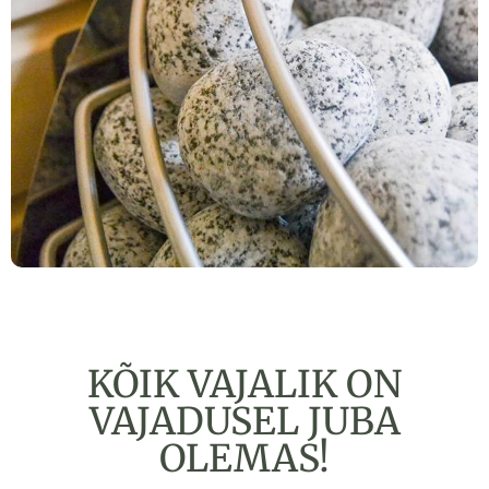
KÕIK VAJALIK ON
VAJADUSEL JUBA
OLEMAS!