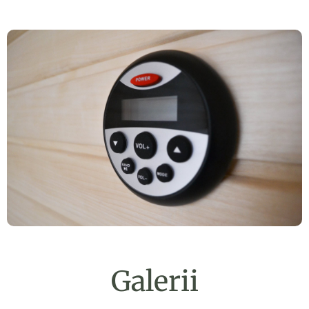
Galerii