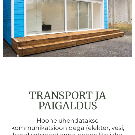
TRANSPORT JA
PAIGALDUS
Hoone ühendatakse
kommunikatsioonidega (elekter, vesi,