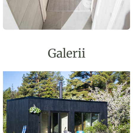
Galerii