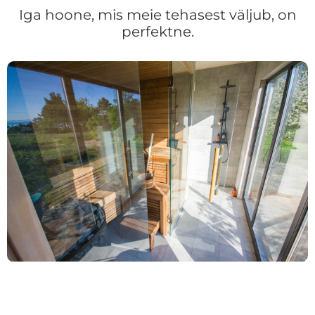
Iga hoone, mis meie tehasest väljub, on
perfektne.