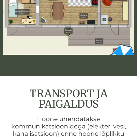
TRANSPORT JA
PAIGALDUS
Hoone ühendatakse
kommunikatsioonidega (elekter, vesi,
kanalisatsioon) enne hoone lõplikku